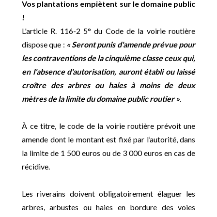
Vos plantations empiètent sur le domaine public
!
L'article R. 116-2 5° du Code de la voirie routière
dispose que :
« Seront punis d'amende prévue pour
les contraventions de la cinquième classe ceux qui,
en l'absence d'autorisation, auront établi ou laissé
croître des arbres ou haies à moins de deux
mètres de la limite du domaine public routier »
.
À ce titre, le code de la voirie routière prévoit une
amende dont le montant est fixé par l’autorité, dans
la limite de 1 500 euros ou de 3 000 euros en cas de
récidive.
Les riverains doivent obligatoirement élaguer les
arbres, arbustes ou haies en bordure des voies