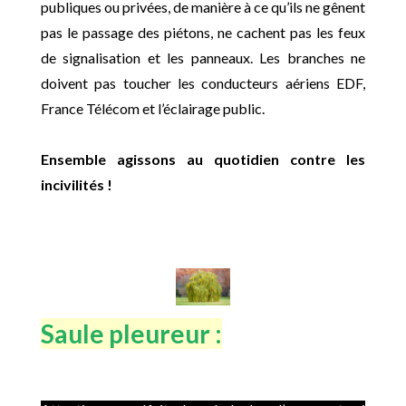
publiques ou privées, de manière à ce qu’ils ne gênent
pas le passage des piétons, ne cachent pas les feux
de signalisation et les panneaux. Les branches ne
doivent pas toucher les conducteurs aériens EDF,
France Télécom et l’éclairage public.
Ensemble agissons au quotidien contre les
incivilités !
Saule pleureur :