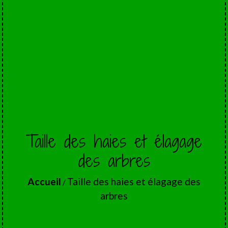
Taille des haies et élagage
des arbres
Accueil
Taille des haies et élagage des
/
arbres