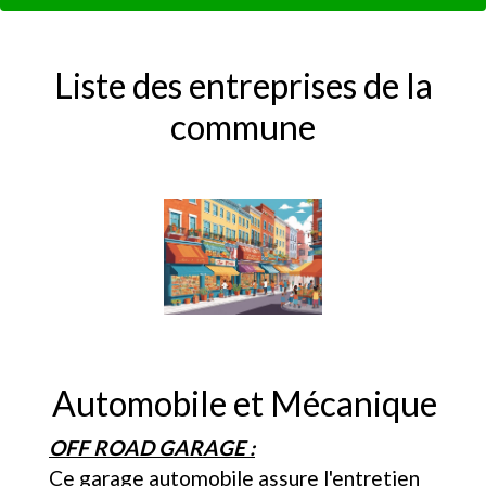
Liste des entreprises de la
commune
Automobile et Mécanique
OFF ROAD GARAGE :
Ce garage automobile assure l'entretien