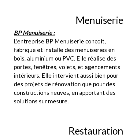
Menuiserie
BP Menuiserie :
L'entreprise BP Menuiserie conçoit,
fabrique et installe des menuiseries en
bois, aluminium ou PVC. Elle réalise des
portes, fenêtres, volets, et agencements
intérieurs. Elle intervient aussi bien pour
des projets de rénovation que pour des
constructions neuves, en apportant des
solutions sur mesure.
Restauration