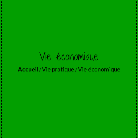
Vie économique
Accueil
Vie pratique
Vie économique
/
/