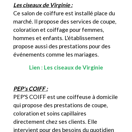
Les ciseaux de Virginie :
Ce salon de coiffure est installé place du
marché. Il propose des services de coupe,
coloration et coiffage pour femmes,
hommes et enfants. L'établissement
propose aussi des prestations pour des
événements comme les mariages.
Lien :
Les ciseaux de Virginie
PEP's COIFF :
PEP'S COIFF est une coiffeuse à domicile
qui propose des prestations de coupe,
coloration et soins capillaires
directement chez ses clients. Elle
intervient pour des besoins du quotidien