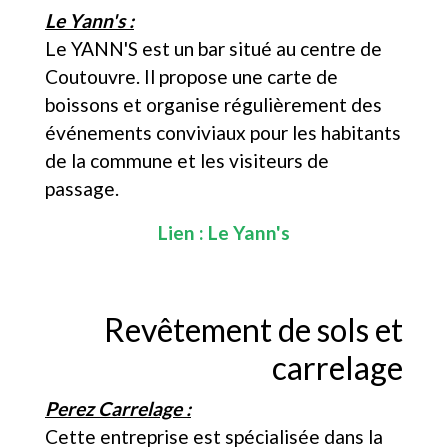
Le Yann's :
Le YANN'S est un bar situé au centre de
Coutouvre. Il propose une carte de
boissons et organise régulièrement des
événements conviviaux pour les habitants
de la commune et les visiteurs de
passage.
Lien :
Le Yann's
Revêtement de sols et
carrelage
Perez Carrelage :
Cette entreprise est spécialisée dans la