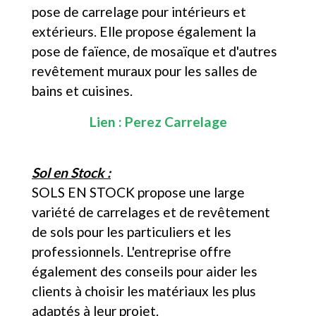
pose de carrelage pour intérieurs et
extérieurs. Elle propose également la
pose de faïence, de mosaïque et d'autres
revêtement muraux pour les salles de
bains et cuisines.
Lien :
Perez Carrelage
Sol en Stock :
SOLS EN STOCK propose une large
variété de carrelages et de revêtement
de sols pour les particuliers et les
professionnels. L'entreprise offre
également des conseils pour aider les
clients à choisir les matériaux les plus
adaptés à leur projet.