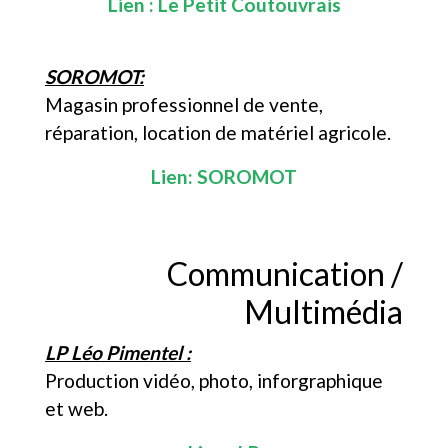
Lien :
Le Petit Coutouvrais
SOROMOT:
Magasin professionnel de vente,
réparation, location de matériel agricole.
Lien:
SOROMOT
Communication /
Multimédia
LP Léo Pimentel :
Production vidéo, photo, inforgraphique
et web.