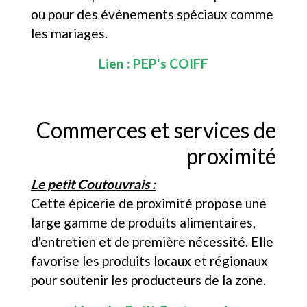
ou pour des événements spéciaux comme
les mariages.
Lien :
PEP's COIFF
Commerces et services de
proximité
Le petit Coutouvrais :
Cette épicerie de proximité propose une
large gamme de produits alimentaires,
d'entretien et de première nécessité. Elle
favorise les produits locaux et régionaux
pour soutenir les producteurs de la zone.