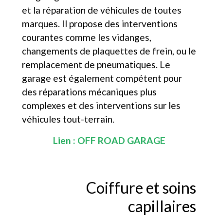
et la réparation de véhicules de toutes
marques. Il propose des interventions
courantes comme les vidanges,
changements de plaquettes de frein, ou le
remplacement de pneumatiques. Le
garage est également compétent pour
des réparations mécaniques plus
complexes et des interventions sur les
véhicules tout-terrain.
Lien :
OFF ROAD GARAGE
Coiffure et soins
capillaires