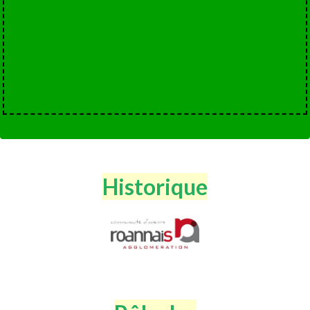
Historique