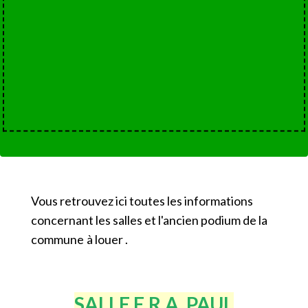
Vous retrouvez ici toutes les informations
concernant les salles et l'ancien podium de la
commune
à louer .
SALLE E.R.A. PAUL