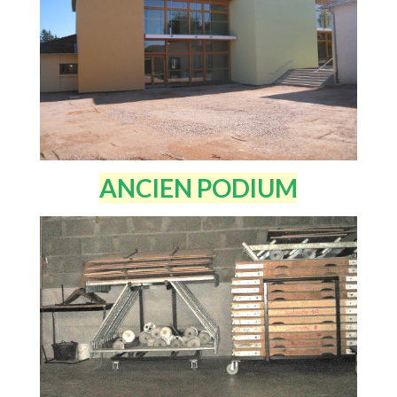
ANCIEN PODIUM