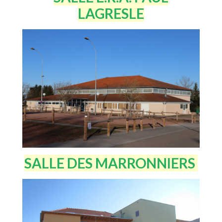
LAGRESLE
SALLE DES MARRONNIERS