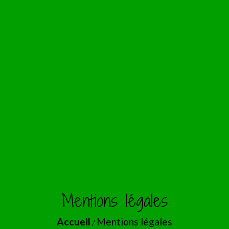
Mentions légales
Accueil
Mentions légales
/