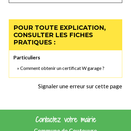
POUR TOUTE EXPLICATION,
CONSULTER LES FICHES
PRATIQUES :
Particuliers
Comment obtenir un certificat W garage ?
Signaler une erreur sur cette page
Contactez votre mairie
Commune de Coutouvre