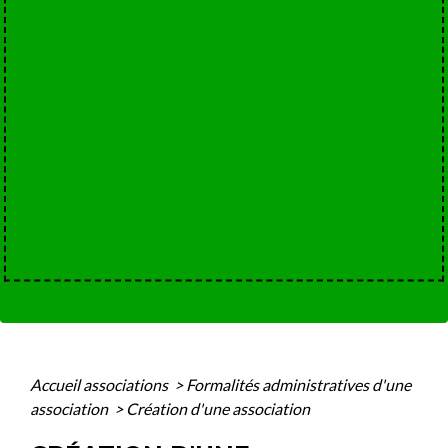
Accueil associations
>
Formalités administratives d'une
association
>
Création d'une association