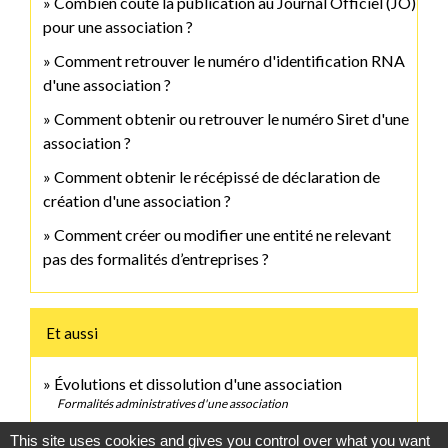
Combien coûte la publication au Journal Officiel (JO)
pour une association ?
Comment retrouver le numéro d'identification RNA
d'une association ?
Comment obtenir ou retrouver le numéro Siret d'une
association ?
Comment obtenir le récépissé de déclaration de
création d'une association ?
Comment créer ou modifier une entité ne relevant
pas des formalités d’entreprises ?
Et aussi
Évolutions et dissolution d'une association
Formalités administratives d'une association
This site uses cookies and gives you control over what you want