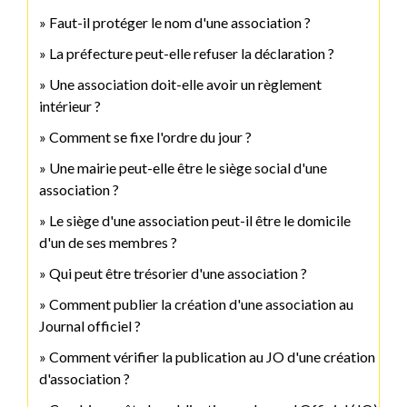
Faut-il protéger le nom d'une association ?
La préfecture peut-elle refuser la déclaration ?
Une association doit-elle avoir un règlement
intérieur ?
Comment se fixe l'ordre du jour ?
Une mairie peut-elle être le siège social d'une
association ?
Le siège d'une association peut-il être le domicile
d'un de ses membres ?
Qui peut être trésorier d'une association ?
Comment publier la création d'une association au
Journal officiel ?
Comment vérifier la publication au JO d'une création
d'association ?