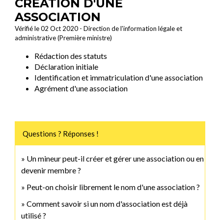
CRÉATION D'UNE
ASSOCIATION
Vérifié le 02 Oct 2020 - Direction de l'information légale et
administrative (Première ministre)
Rédaction des statuts
Déclaration initiale
Identification et immatriculation d'une association
Agrément d'une association
Questions ? Réponses !
Un mineur peut-il créer et gérer une association ou en
devenir membre ?
Peut-on choisir librement le nom d'une association ?
Comment savoir si un nom d'association est déjà
utilisé ?