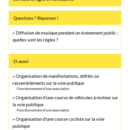
Questions ? Réponses !
Diffusion de musique pendant un événement public :
quelles sont les règles ?
Et aussi
Organisation de manifestations, défilés ou
rassemblements sur la voie publique
Fonctionnement d'une association
Organisation d'une course de véhicules à moteur sur
la voie publique
Fonctionnement d'une association
Organisation d'une course cycliste sur la voie
publique