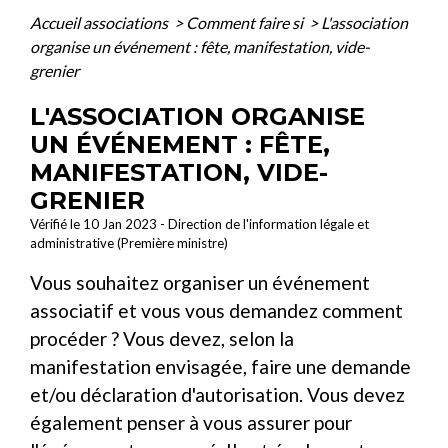
Accueil associations
>
Comment faire si
>
L'association
organise un événement : fête, manifestation, vide-
grenier
L'ASSOCIATION ORGANISE
UN ÉVÉNEMENT : FÊTE,
MANIFESTATION, VIDE-
GRENIER
Vérifié le 10 Jan 2023 - Direction de l'information légale et
administrative (Première ministre)
Vous souhaitez organiser un événement
associatif et vous vous demandez comment
procéder ? Vous devez, selon la
manifestation envisagée, faire une demande
et/ou déclaration d'autorisation. Vous devez
également penser à vous assurer pour