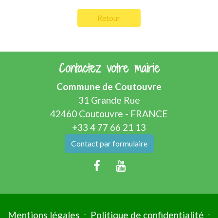
Retour
Contactez votre mairie
Commune de Coutouvre
31 Grande Rue
42460 Coutouvre - FRANCE
+33 4 77 66 21 13
Contact par formulaire
Mentions légales
-
Politique de confidentialité
-