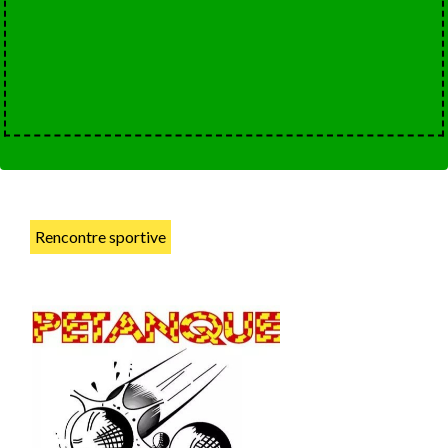
Rencontre sportive