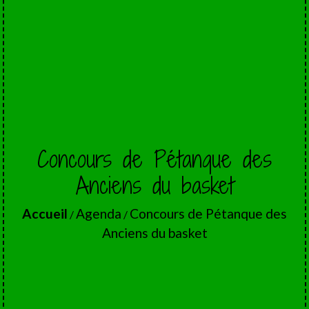
Concours de Pétanque des
Anciens du basket
Accueil
Agenda
Concours de Pétanque des
/
/
Anciens du basket