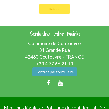
Retour
Contactez votre mairie
Commune de Coutouvre
31 Grande Rue
42460 Coutouvre - FRANCE
+33 4 77 66 21 13
Contact par formulaire
Mentions légales
-
Politique de confidentialité
-