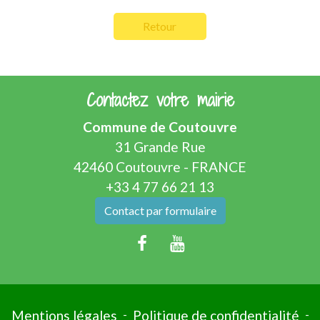
Retour
Contactez votre mairie
Commune de Coutouvre
31 Grande Rue
42460 Coutouvre - FRANCE
+33 4 77 66 21 13
Contact par formulaire
Mentions légales
-
Politique de confidentialité
-